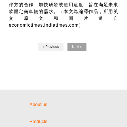
伴方的合作，加快研發或應用速度，旨在滿足未來
軟體定義車輛的需求。
（本文為編譯作品，所用英
文原文和圖片選自
economictimes.indiatimes.com
）
« Previous
Next »
About us
Products