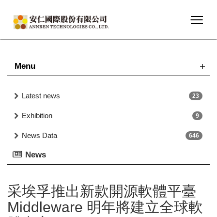
Menu
Latest news
23
Exhibition
9
News Data
646
News
采埃孚推出新款開源軟體平臺
Middleware 明年將建立全球軟