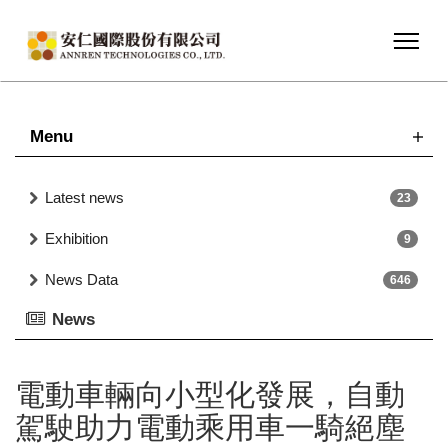
Menu
Latest news
23
Exhibition
9
News Data
646
News
電動車輛向小型化發展，自動
駕駛助力電動乘用車一騎絕塵