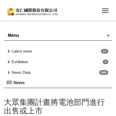
Menu
Latest news
23
Exhibition
9
News Data
646
News
大眾集團計畫將電池部門進行
出售或上市