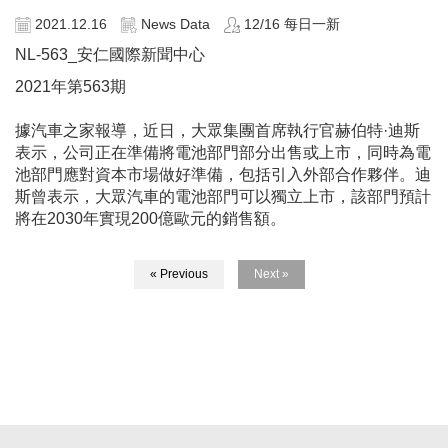
2021.12.16
News Data
12/16 每日一新
NL-563_安仁國際新聞中心
2021年第563期
據汽車之家報導，近日，大眾集團首席執行官赫伯特·迪斯
表示，公司正在準備將電池部門部分出售或上市，同時為電
池部門應對資本市場做好準備，包括引入外部合作夥伴。迪
斯曾表示，大眾汽車的電池部門可以獨立上市，該部門預計
將在2030年實現200億歐元的銷售額。
« Previous
Next »