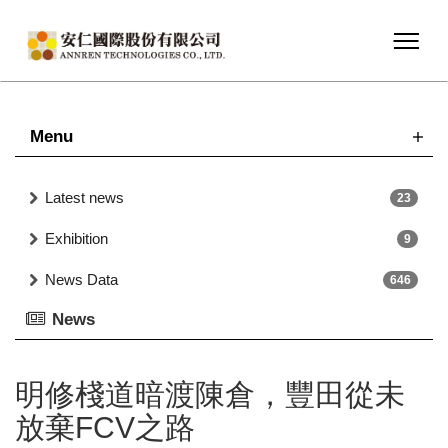
Menu
Latest news
23
Exhibition
9
News Data
646
News
明修棧道暗渡陳倉，豐田從未
放棄FCV之路