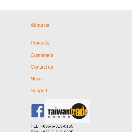
About us
Products
Customers
Contact us
News
Support
TEL: +886-6-313-0155