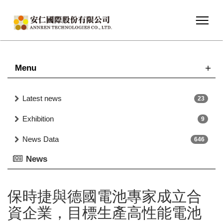
Menu
Latest news
23
Exhibition
9
News Data
646
News
保時捷與德國電池專家成立合
資企業，目標生產高性能電池