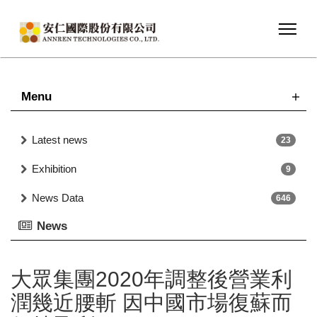
Menu
Latest news
23
Exhibition
9
News Data
646
News
大眾集團2020年調整後營業利
潤幾近腰斬 因中國市場復蘇而