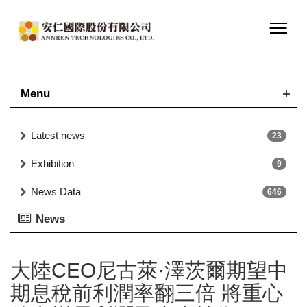
Menu
Latest news
23
Exhibition
9
News Data
646
News
大陸CEO尼古萊·澤茨爾期望中
期息稅前利潤率翻三倍 將重心