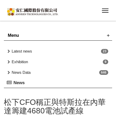
Menu
Latest news
23
Exhibition
9
News Data
646
News
松下CFO稱正與特斯拉在內華
達籌建4680電池試產線