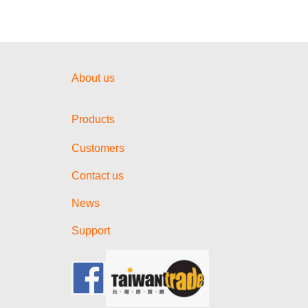
About us
Products
Customers
Contact us
News
Support