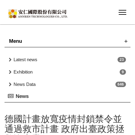
Menu
Latest news
23
Exhibition
9
News Data
646
News
德國計畫放寬疫情封鎖禁令並
通過救市計畫 政府出臺政策拯