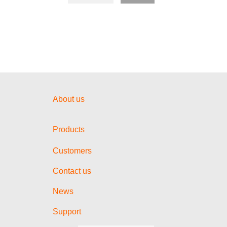
About us
Products
Customers
Contact us
News
Support