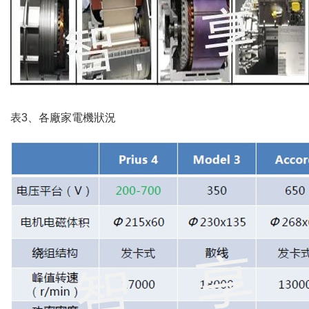
表3、各廠家電機狀況