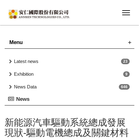
Menu
Latest news
23
Exhibition
9
News Data
646
News
新能源汽車驅動系統總成發展
現狀-驅動電機總成及關鍵材料