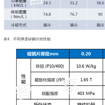
表4、不同厚度矽鋼片的性能