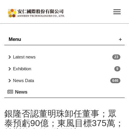
Menu
Latest news
23
Exhibition
9
News Data
646
News
銀隆否認董明珠卸任董事；眾
泰預虧90億；東風目標375萬；