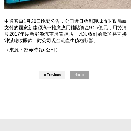
中通客車1月20日晚間公告，公司近日收到聊城市財政局轉
支付的國家新能源汽車推廣應用補貼資金9.55億元，用於清
算2017年度新能源汽車購置補貼。此次收到的款項將直接
沖減應收賬款，對公司現金流產生積極影響。
（來源：證券時報
e
公司）
« Previous
Next »