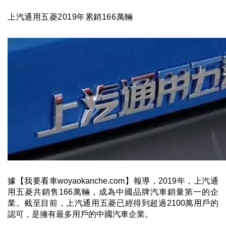
上汽通用五菱2019年累銷166萬輛
據【我要看車woyaokanche.com】報導，2019年，上汽通
用五菱共銷售166萬輛，成為中國品牌汽車銷量第一的企
業。截至目前，上汽通用五菱已經得到超過2100萬用戶的
認可，是擁有最多用戶的中國汽車企業。