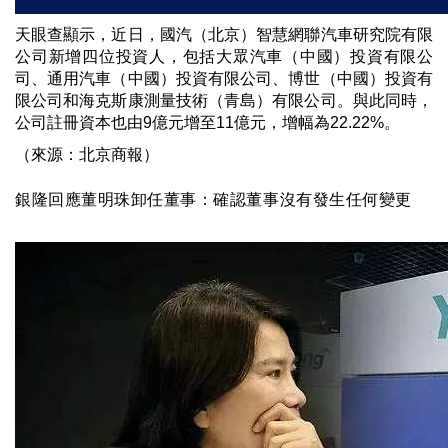
天眼查顯示，近日，國汽（北京）智慧網聯汽車研究院有限
公司新增四位投資人，包括大眾汽車（中國）投資有限公
司、通用汽車（中國）投資有限公司、博世（中國）投資有
限公司和海克斯康測量技術（青島）有限公司。與此同時，
公司註冊資本也由9億元增至11億元，增幅為22.22%。
（來源：北京商報）
銀隆回應董明珠卸任董事：確認董事沒有發生任何變更