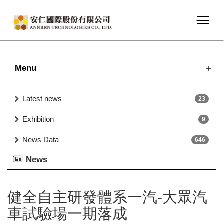
Menu
Latest news
23
Exhibition
9
News Data
646
News
健全自主研發體系一汽-大眾汽
車試驗場一期落成