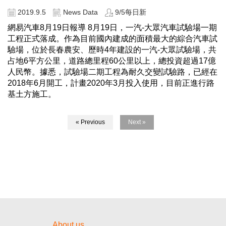
2019.9.5
News Data
9/5每日新
網易汽車8月19日報導 8月19日，一汽-大眾汽車試驗場一期
工程正式落成。作為目前國內建成的面積最大的綜合汽車試
驗場，位於長春農安、歷時4年建設的一汽-大眾試驗場，共
占地6平方公里，道路總里程60公里以上，總投資超過17億
人民幣。據悉，試驗場二期工程為耐久交變試驗路，已經在
2018年6月開工，計畫2020年3月投入使用，目前正進行路
基土方施工。
« Previous
Next »
About us