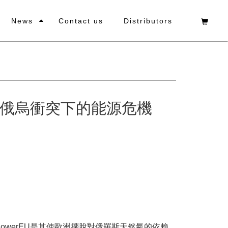
News
Contact us
Distributors
應對俄烏衝突下的能源危機
owerEU是其使歐洲擺脫對俄羅斯天然氣的依賴