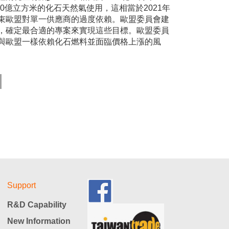
50億立方米的化石天然氣使用，這相當於2021年
束歐盟對單一供應商的過度依賴。歐盟委員會建
，確定最合適的專案來實現這些目標。歐盟委員
與歐盟一樣依賴化石燃料並面臨價格上漲的風
Support
R&D Capability
New Information